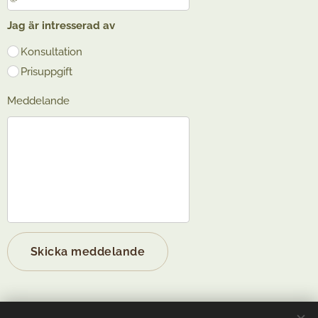
Jag är intresserad av
Konsultation
Prisuppgift
Meddelande
Skicka meddelande